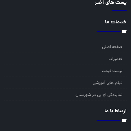
پست های اخیر
خدمات ما
صفحه اصلی
تعمیرات
لیست قیمت
فیلم های آموزشی
نمایندگی اچ پی در شهرستان
ارتباط با ما