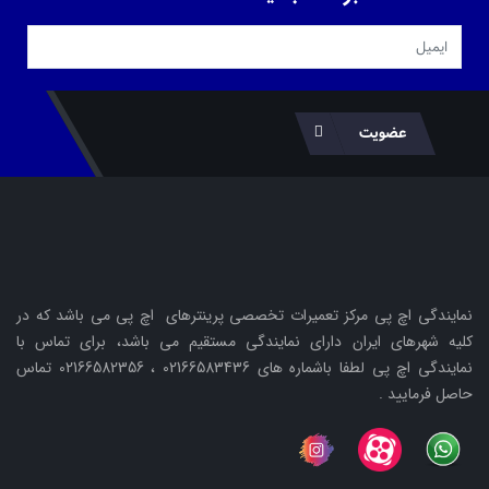
عضویت
نمایندگی اچ پی مرکز تعمیرات تخصصی پرینترهای اچ پی می باشد که در
کلیه شهرهای ایران دارای نمایندگی مستقیم می باشد، برای تماس با
نمایندگی اچ پی لطفا باشماره های 02166583436 ، 02166582356 تماس
حاصل فرمایید .